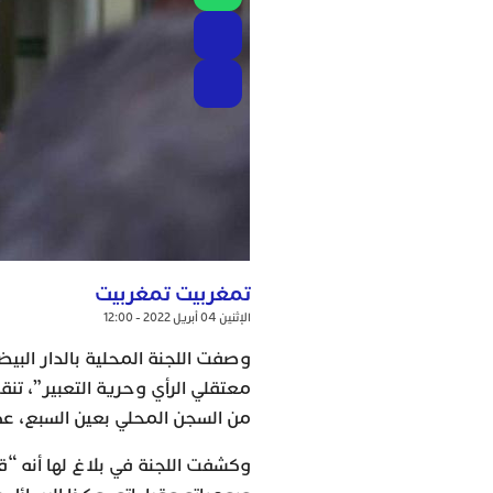
تمغربيت تمغربيت
الإثنين 04 أبريل 2022 - 12:00
وصفت اللجنة المحلية بالدار الب
من السجن المحلي بعين السبع، ع
وكشفت اللجنة في بلاغ لها أنه “