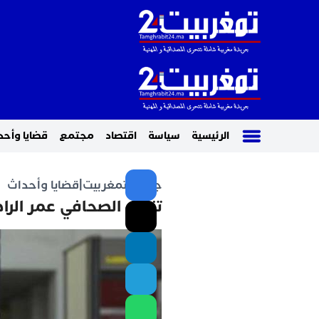
الرئيسية
سياسة
اقتصاد
مجتمع
قضايا وأحد
جريدة تمغربيت
|
قضايا وأحداث
تنقيل الصحافي عمر الرا