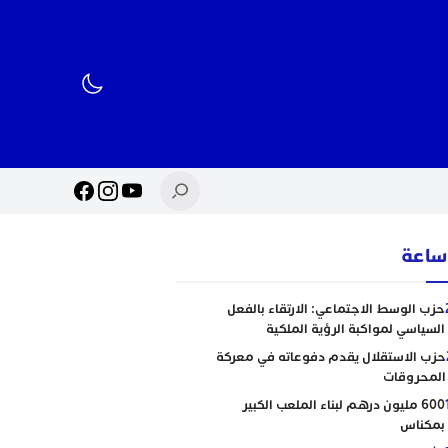
حزب الوسط الاجتماعي: الارتقاء بالفعل
السياسي لمواكبة الرؤية الملكية
حزب الاستقلال يقدم دفوعاته في معركة
المحروقات
600 مليون درهم لبناء الملعب الكبير
بمكناس