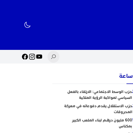
حزب الوسط الاجتماعي: الارتقاء بالفعل
السياسي لمواكبة الرؤية الملكية
حزب الاستقلال يقدم دفوعاته في معركة
المحروقات
600 مليون درهم لبناء الملعب الكبير
بمكناس