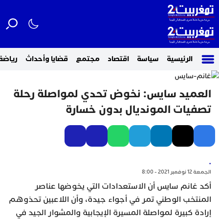
الرئيسية
سياسة
اقتصاد
مجتمع
قضايا وأحداث
رياضة
العميد سايس: نخوض تحدي لمواصلة رحلة
تصفيات المونديال بدون خسارة
.
الجمعة 12 نوفمبر 2021 - 8:00
أكد غانم سايس أن الاستعدادات التي يخوضها عناصر
المنتخب الوطني تمر في أجواء جيدة، وأن اللاعبين تحذوهم
إرادة كبيرة لمواصلة المسيرة الإيجابية والمشوار الجيد في