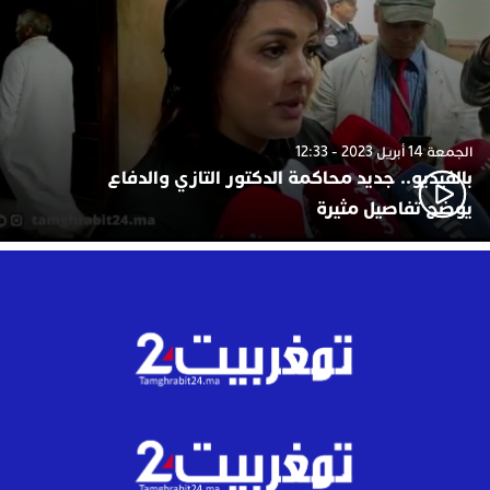
الجمعة 14 أبريل 2023 - 12:33
بالفيديو.. جديد محاكمة الدكتور التازي والدفاع
يوضح تفاصيل مثيرة