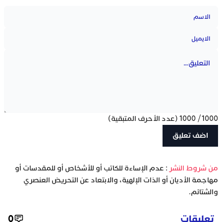
1000
/
1000
(عدد الأحرف المتبقية)
‫من شروط النشر
: عدم الإساءة للكاتب أو للأشخاص أو للمقدسات أو
مهاجمة الأديان أو الذات الإلهية، والابتعاد عن التحريض العنصري
والشتائم.
تعليقات
0