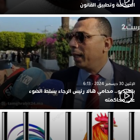
الصحافة وتطبيق القانون
الإثنين 30 ديسمبر 2024 - 6:13
بالفيديو.. محامي هالا رئيس الرجاء يسلط الضوء
على محاكمته