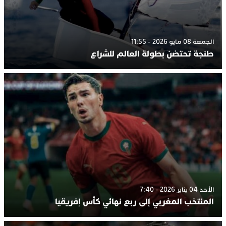
الجمعة 08 مايو 2026 - 11:55
طنجة تحتضن بطولة العالم للشراع
الأحد 04 يناير 2026 - 7:40
المنتخب المغربي إلى ربع نهائي كأس إفريقيا