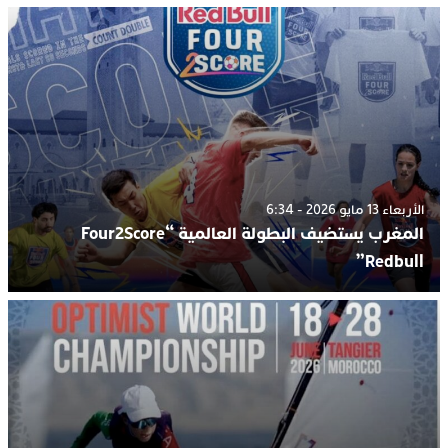
الأربعاء 13 مايو 2026 - 6:34
المغرب يستضيف البطولة العالمية “Four2Score
Redbull”