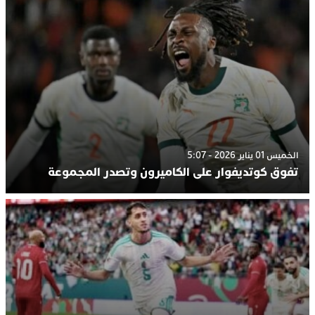
الخميس 01 يناير 2026 - 5:07
تفوق كوتديفوار على الكاميرون وتصدر المجموعة