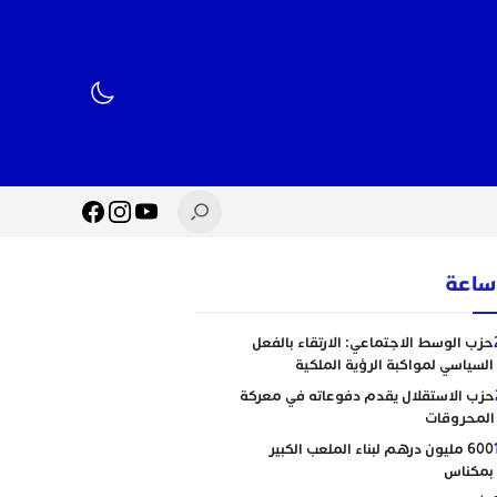
حزب الوسط الاجتماعي: الارتقاء بالفعل
السياسي لمواكبة الرؤية الملكية
حزب الاستقلال يقدم دفوعاته في معركة
المحروقات
600 مليون درهم لبناء الملعب الكبير
بمكناس