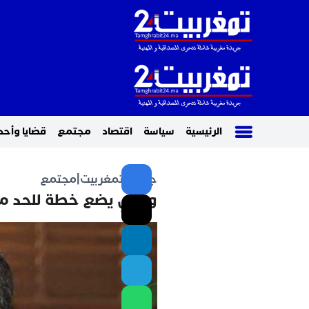
الرئيسية
سياسة
اقتصاد
مجتمع
قضايا وأحد
جريدة تمغربيت
|
مجتمع
وهبي يضع خطة للحد من