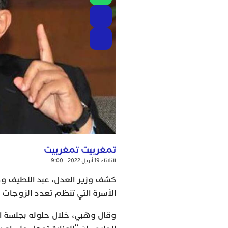
تمغربيت تمغربيت
الثلاثاء 19 أبريل 2022 - 9:00
كشف وزير العدل، عبد اللطيف وه
الأسرة التي تنظم تعدد الزوجات