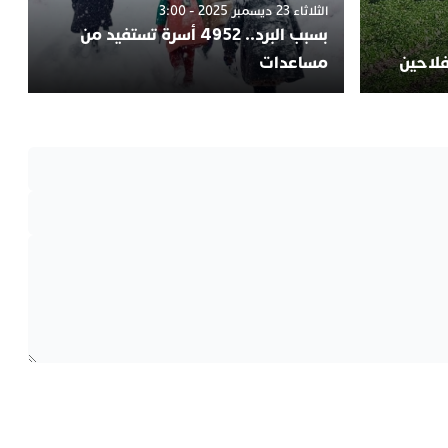
الثلاثاء 23 ديسمبر 2025 - 3:00
بسبب البرد.. 4952 أسرة تستفيد من
فلاحين
مساعدات