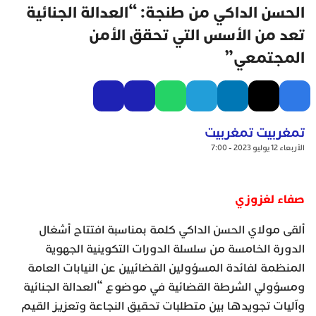
الحسن الداكي من طنجة: “العدالة الجنائية
تعد من الأسس التي تحقق الأمن
المجتمعي”
تمغربيت تمغربيت
الأربعاء 12 يوليو 2023 - 7:00
صفاء لغزوزي
ألقى مولاي الحسن الداكي كلمة بمناسبة افتتاح أشغال
الدورة الخامسة من سلسلة الدورات التكوينية الجهوية
المنظمة لفائدة المسؤولين القضائيين عن النيابات العامة
ومسؤولي الشرطة القضائية في موضوع “العدالة الجنائية
وآليات تجويدها بين متطلبات تحقيق النجاعة وتعزيز القيم