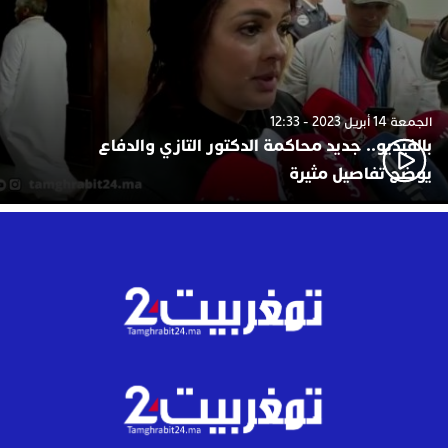
الجمعة 14 أبريل 2023 - 12:33
بالفيديو.. جديد محاكمة الدكتور التازي والدفاع
يوضح تفاصيل مثيرة