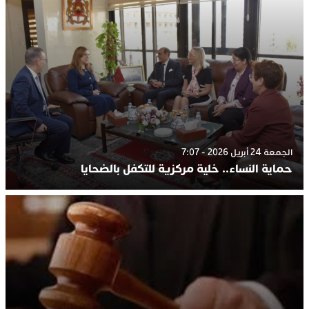
الجمعة 24 أبريل 2026 - 7:07
حماية النساء.. خلية مركزية للتكفل بالضحايا