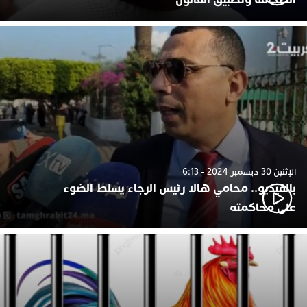
الإثنين 30 ديسمبر 2024 - 6:13
بالفيديو.. محامي هالا رئيس الرجاء يسلط الضوء
على محاكمته