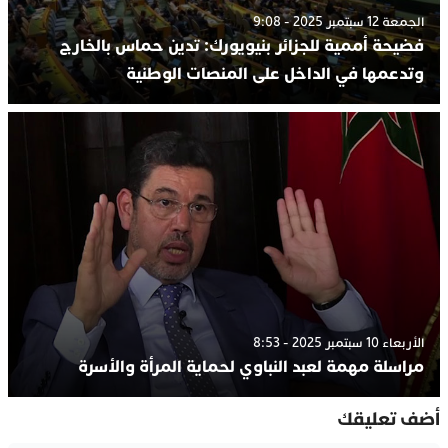
الجمعة 12 سبتمبر 2025 - 9:08
فضيحة أممية للجزائر بنيويورك: تدين حماس بالخارج
وتدعمها في الداخل على المنصات الوطنية
الأربعاء 10 سبتمبر 2025 - 8:53
مراسلة مهمة لعبد النباوي لحماية المرأة والأسرة
أضف تعليقك