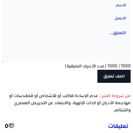
1000
/
1000
(عدد الأحرف المتبقية)
‫من شروط النشر
: عدم الإساءة للكاتب أو للأشخاص أو للمقدسات أو
مهاجمة الأديان أو الذات الإلهية، والابتعاد عن التحريض العنصري
والشتائم.
تعليقات
0