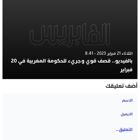
الثلاثاء 21 فبراير 2023 - 8:41
بالفيديو.. قصف قوي وجريء للحكومة المغربية في 20
فبراير
أضف تعليقك