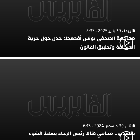
الأربعاء 29 يناير 2025 - 8:37
محاكمة الصحفي يونس أفطيط: جدل حول حرية
الصحافة وتطبيق القانون
الإثنين 30 ديسمبر 2024 - 6:13
بالفيديو.. محامي هالا رئيس الرجاء يسلط الضوء