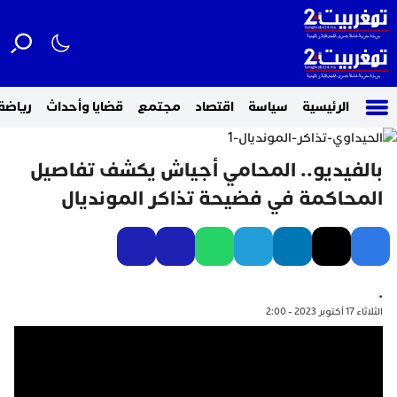
الرئيسية
سياسة
اقتصاد
مجتمع
قضايا وأحداث
رياضة
بالفيديو.. المحامي أجياش يكشف تفاصيل
المحاكمة في فضيحة تذاكر المونديال
.
الثلاثاء 17 أكتوبر 2023 - 2:00