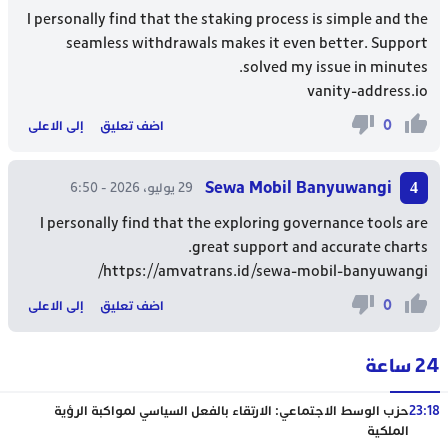
I personally find that the staking process is simple and the
seamless withdrawals makes it even better. Support
solved my issue in minutes.
vanity-address.io
0
اضف تعليق
إلى الاعلى
Sewa Mobil Banyuwangi
29 يوليو، 2026 - 6:50
I personally find that the exploring governance tools are
great support and accurate charts.
https://amvatrans.id/sewa-mobil-banyuwangi/
0
اضف تعليق
إلى الاعلى
24 ساعة
23:18
حزب الوسط الاجتماعي: الارتقاء بالفعل السياسي لمواكبة الرؤية
الملكية