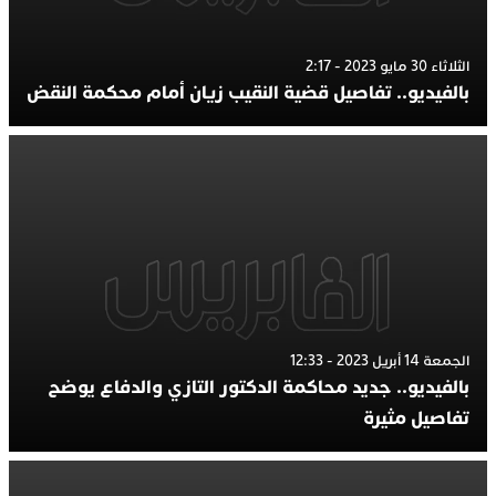
الثلاثاء 30 مايو 2023 - 2:17
بالفيديو.. تفاصيل قضية النقيب زيان أمام محكمة النقض
الجمعة 14 أبريل 2023 - 12:33
بالفيديو.. جديد محاكمة الدكتور التازي والدفاع يوضح
تفاصيل مثيرة