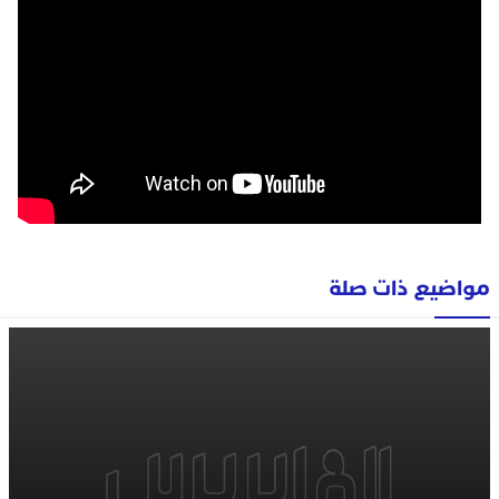
مواضيع ذات صلة