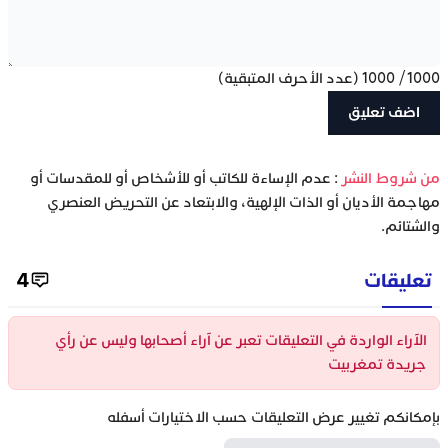
1000
/
1000
(عدد الأحرف المتبقية)
‫من شروط النشر
: عدم الإساءة للكاتب أو للأشخاص أو للمقدسات أو
مهاجمة الأديان أو الذات الإلهية، والابتعاد عن التحريض العنصري
والشتائم.
تعليقات
4
الآراء الواردة في التعليقات تعبر عن آراء أصحابها وليس عن رأي
جريدة تمغربيت
بإمكانكم تغيير عرض التعليقات حسب الاختيارات أسفله