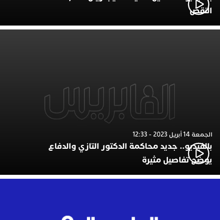
النقض
الجمعة 14 أبريل 2023 - 12:33
بالفيديو.. جديد محاكمة الدكتور التازي والدفاع
يوضح تفاصيل مثيرة