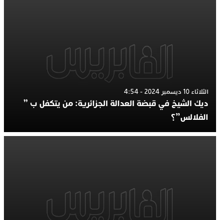
الثلاثاء 10 ديسمبر 2024 - 4:54
ديك الشيخ في قبضة العدالة الجزائرية: من يتكفل ب ”
الفلالس”؟