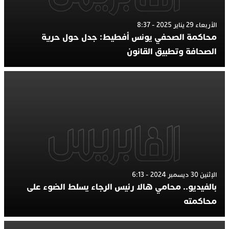
الأربعاء 29 يناير 2025 - 8:37
محاكمة الصحفي يونس أفطيط: جدل حول حرية
الصحافة وتطبيق القانون
الإثنين 30 ديسمبر 2024 - 6:13
بالفيديو.. محامي هالا رئيس الرجاء يسلط الضوء على
محاكمته