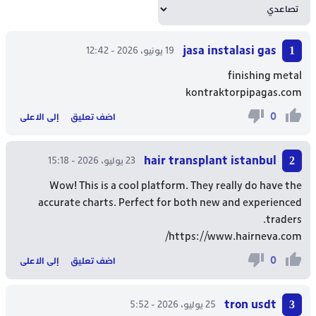
jasa instalasi gas
19 يونيو، 2026 - 12:42
finishing metal
kontraktorpipagas.com
0
اضف تعليق
إلى الاعلى
hair transplant istanbul
23 يوليو، 2026 - 15:18
Wow! This is a cool platform. They really do have the
accurate charts. Perfect for both new and experienced
traders.
https://www.hairneva.com/
0
اضف تعليق
إلى الاعلى
tron usdt
25 يوليو، 2026 - 5:52