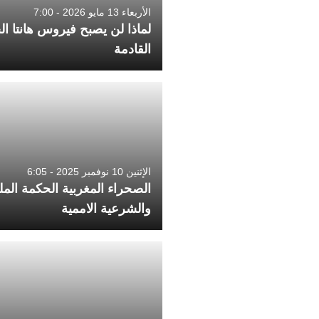
الأربعاء 13 مايو 2026 - 7:00
لماذا لن يصبح فيروس هانتا ال
القادمة
الإثنين 10 نوفمبر 2025 - 6:05
الصحراء المغربية الحكمة المل
والشرعية الاممية