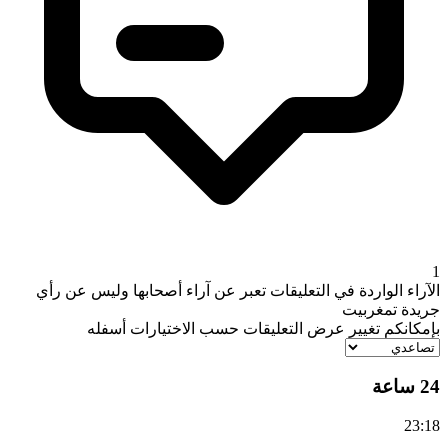
1
الآراء الواردة في التعليقات تعبر عن آراء أصحابها وليس عن رأي
جريدة تمغربيت
بإمكانكم تغيير عرض التعليقات حسب الاختيارات أسفله
24 ساعة
23:18