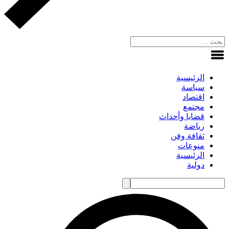
الرئيسية
سياسة
اقتصاد
مجتمع
قضايا وأحداث
رياضة
ثقافة وفن
منوعات
الرئيسية
دولية