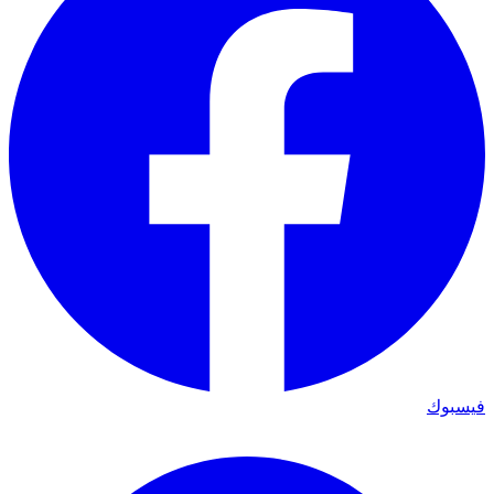
فيسبوك