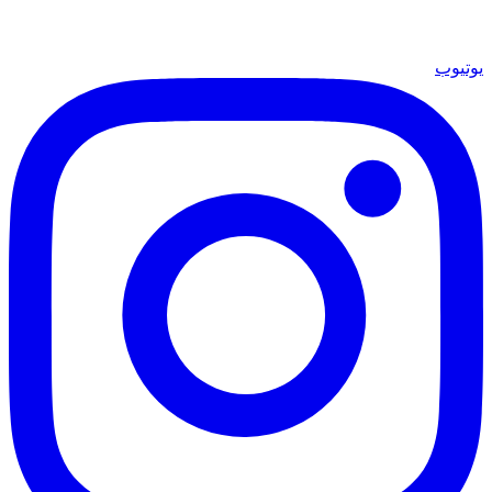
يوتيوب