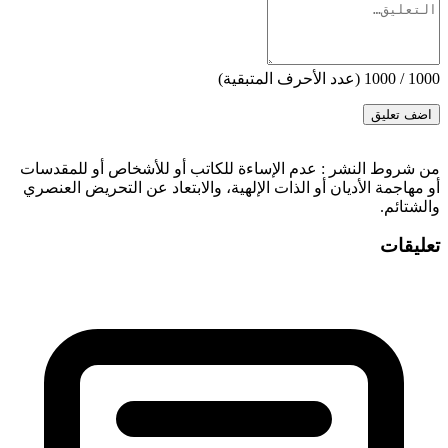
1000
/
1000
(عدد الأحرف المتبقية)
‫من شروط النشر
: عدم الإساءة للكاتب أو للأشخاص أو للمقدسات
أو مهاجمة الأديان أو الذات الإلهية، والابتعاد عن التحريض العنصري
والشتائم.
تعليقات