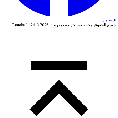
فيسبوك
جميع الحقوق محفوظة لجريدة تمغربيت 2026 © Tamghrabit24