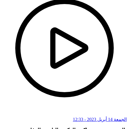
الجمعة 14 أبريل 2023 - 12:33