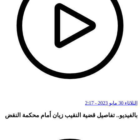
الثلاثاء 30 مايو 2023 - 2:17
بالفيديو.. تفاصيل قضية النقيب زيان أمام محكمة النقض