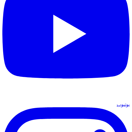
يوتيوب