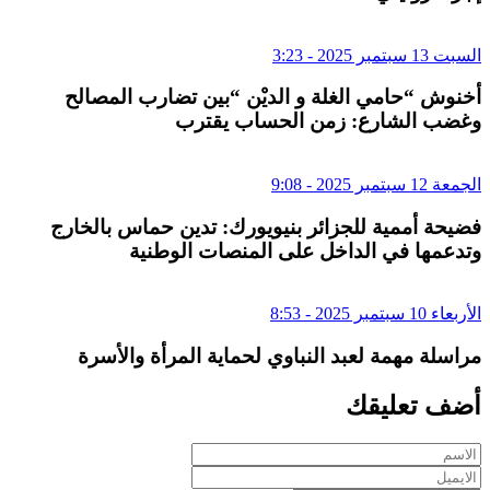
السبت 13 سبتمبر 2025 - 3:23
أخنوش “حامي الغلة و الديْن “بين تضارب المصالح
وغضب الشارع: زمن الحساب يقترب
الجمعة 12 سبتمبر 2025 - 9:08
فضيحة أممية للجزائر بنيويورك: تدين حماس بالخارج
وتدعمها في الداخل على المنصات الوطنية
الأربعاء 10 سبتمبر 2025 - 8:53
مراسلة مهمة لعبد النباوي لحماية المرأة والأسرة
أضف تعليقك