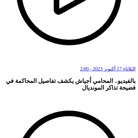
الثلاثاء 17 أكتوبر 2023 - 2:00
بالفيديو.. المحامي أجياش يكشف تفاصيل المحاكمة في
فضيحة تذاكر المونديال