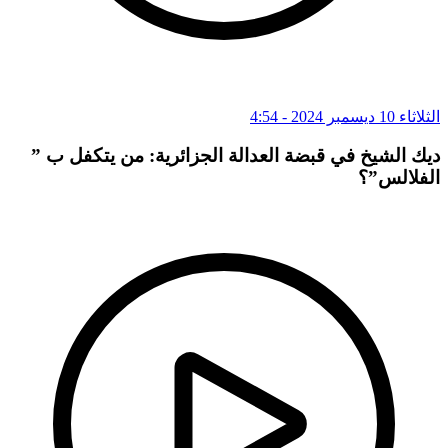
الثلاثاء 10 ديسمبر 2024 - 4:54
ديك الشيخ في قبضة العدالة الجزائرية: من يتكفل ب ”
الفلالس”؟