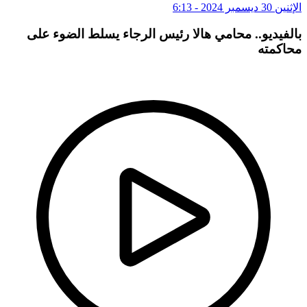
الإثنين 30 ديسمبر 2024 - 6:13
بالفيديو.. محامي هالا رئيس الرجاء يسلط الضوء على
محاكمته