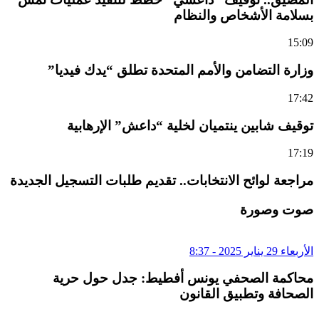
بسلامة الأشخاص والنظام
15:09
وزارة التضامن والأمم المتحدة تطلق “يدك فيديا”
17:42
توقيف شابين ينتميان لخلية “داعش” الإرهابية
17:19
مراجعة لوائح الانتخابات.. تقديم طلبات التسجيل الجديدة
صوت وصورة
الأربعاء 29 يناير 2025 - 8:37
محاكمة الصحفي يونس أفطيط: جدل حول حرية
الصحافة وتطبيق القانون