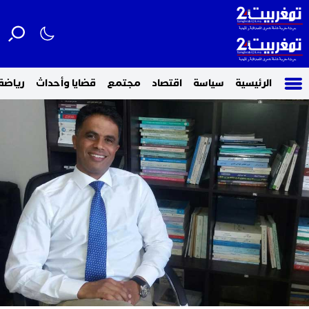
الرئيسية
سياسة
اقتصاد
مجتمع
قضايا وأحداث
رياضة