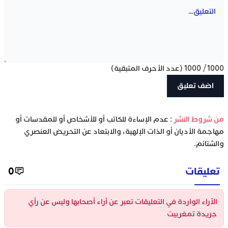
1000
/
1000
(عدد الأحرف المتبقية)
‫من شروط النشر
: عدم الإساءة للكاتب أو للأشخاص أو للمقدسات أو
مهاجمة الأديان أو الذات الإلهية، والابتعاد عن التحريض العنصري
والشتائم.
تعليقات
0
الآراء الواردة في التعليقات تعبر عن آراء أصحابها وليس عن رأي
جريدة تمغربيت