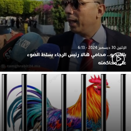
الإثنين 30 ديسمبر 2024 - 6:13
بالفيديو.. محامي هالا رئيس الرجاء يسلط الضوء
على محاكمته