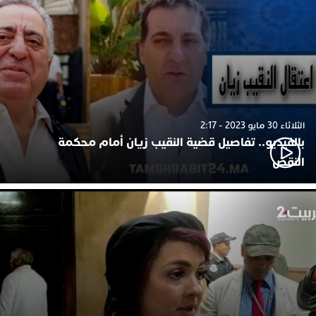
الثلاثاء 30 مايو 2023 - 2:17
بالفيديو.. تفاصيل قضية النقيب زيان أمام محكمة
النقض