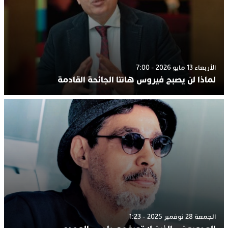
الأربعاء 13 مايو 2026 - 7:00
لماذا لن يصبح فيروس هانتا الجائحة القادمة
الجمعة 28 نوفمبر 2025 - 1:23