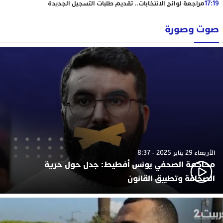
17:19
مراجعة لوائح الانتخابات.. تقديم طلبات التسجيل الجديدة
صوت وصورة
الأربعاء 29 يناير 2025 - 8:37
محاكمة الصحفي يونس أفطيط: جدل حول حرية
الصحافة وتطبيق القانون