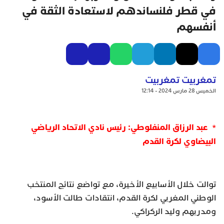
في قطر فلنساندهم لاستعادة الثقة في
أنفسهم
تمغربيت تمغربيت
الخميس 28 مارس 2024 - 12:14
* عبد الرزاق المنفلوطي: رئيس نادي الاتحاد الرياضي
البيضاوي لكرة القدم
توالت خلال الأسابيع الأخيرة، مع تواضع نتائج المنتخب
الوطني المغربي لكرة القدم، انتقادات طالت الأسود،
ومدربهم وليد الركراكي.