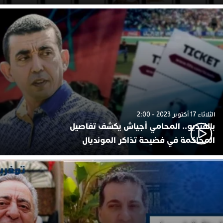
الثلاثاء 17 أكتوبر 2023 - 2:00
بالفيديو.. المحامي أجياش يكشف تفاصيل
المحاكمة في فضيحة تذاكر المونديال