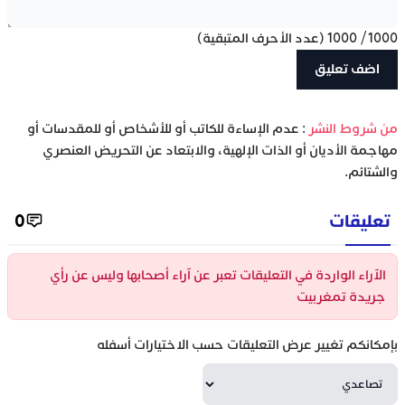
1000
/
1000
(عدد الأحرف المتبقية)
‫من شروط النشر
: عدم الإساءة للكاتب أو للأشخاص أو للمقدسات أو
مهاجمة الأديان أو الذات الإلهية، والابتعاد عن التحريض العنصري
والشتائم.
تعليقات
0
الآراء الواردة في التعليقات تعبر عن آراء أصحابها وليس عن رأي
جريدة تمغربيت
بإمكانكم تغيير عرض التعليقات حسب الاختيارات أسفله