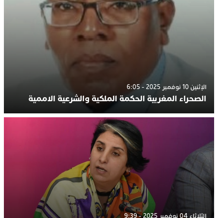
الإثنين 10 نوفمبر 2025 - 6:05
الصحراء المغربية الحكمة الملكية والشرعية الاممية
الثلاثاء 04 نوفمبر 2025 - 9:39