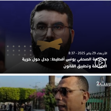
الأربعاء 29 يناير 2025 - 8:37
محاكمة الصحفي يونس أفطيط: جدل حول حرية
الصحافة وتطبيق القانون