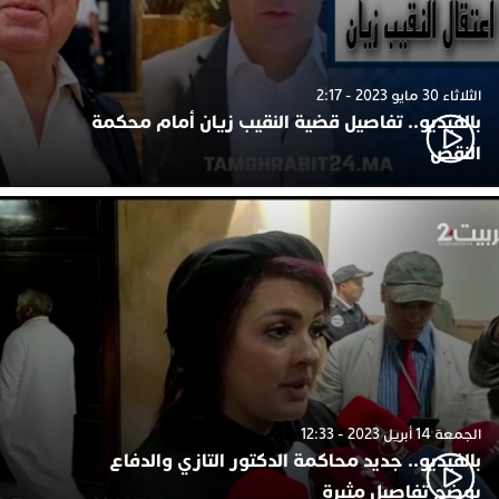
الثلاثاء 30 مايو 2023 - 2:17
بالفيديو.. تفاصيل قضية النقيب زيان أمام محكمة
النقض
الجمعة 14 أبريل 2023 - 12:33
بالفيديو.. جديد محاكمة الدكتور التازي والدفاع
يوضح تفاصيل مثيرة