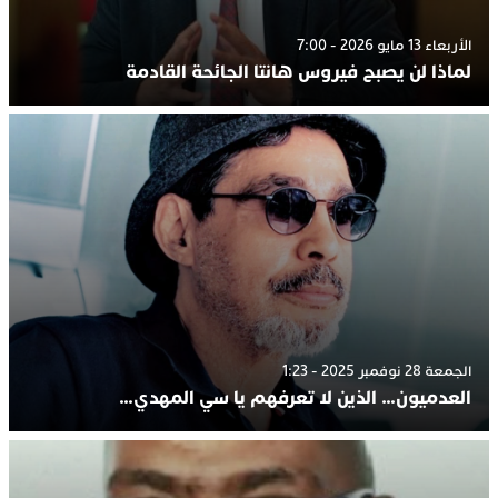
الأربعاء 13 مايو 2026 - 7:00
لماذا لن يصبح فيروس هانتا الجائحة القادمة
الجمعة 28 نوفمبر 2025 - 1:23
العدميون… الذين لا تعرفهم يا سي المهدي…