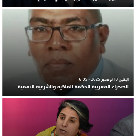
الإثنين 10 نوفمبر 2025 - 6:05
الصحراء المغربية الحكمة الملكية والشرعية الاممية