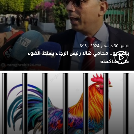
الإثنين 30 ديسمبر 2024 - 6:13
بالفيديو.. محامي هالا رئيس الرجاء يسلط الضوء
على محاكمته