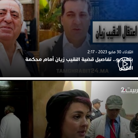
الثلاثاء 30 مايو 2023 - 2:17
بالفيديو.. تفاصيل قضية النقيب زيان أمام محكمة
النقض