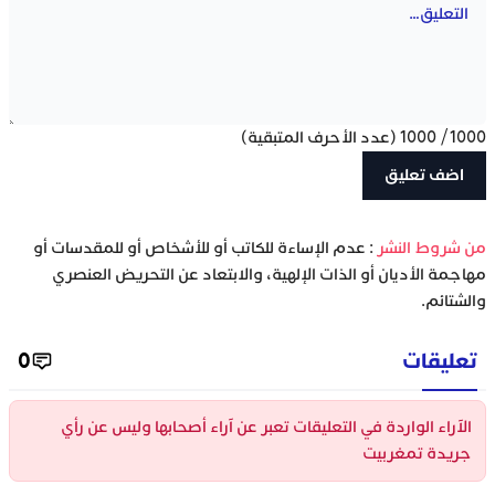
1000
/
1000
(عدد الأحرف المتبقية)
‫من شروط النشر
: عدم الإساءة للكاتب أو للأشخاص أو للمقدسات أو
مهاجمة الأديان أو الذات الإلهية، والابتعاد عن التحريض العنصري
والشتائم.
تعليقات
0
الآراء الواردة في التعليقات تعبر عن آراء أصحابها وليس عن رأي
جريدة تمغربيت