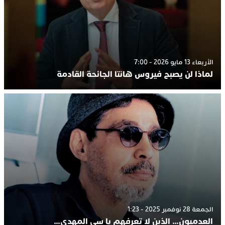
الأربعاء 13 مايو 2026 - 7:00
لماذا لن يصبح فيروس هانتا الجائحة القادمة
الجمعة 28 نوفمبر 2025 - 1:23
العدميون… الذين لا تعرفهم يا سي المهدي…