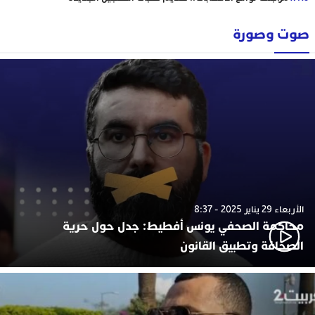
صوت وصورة
الأربعاء 29 يناير 2025 - 8:37
محاكمة الصحفي يونس أفطيط: جدل حول حرية
الصحافة وتطبيق القانون