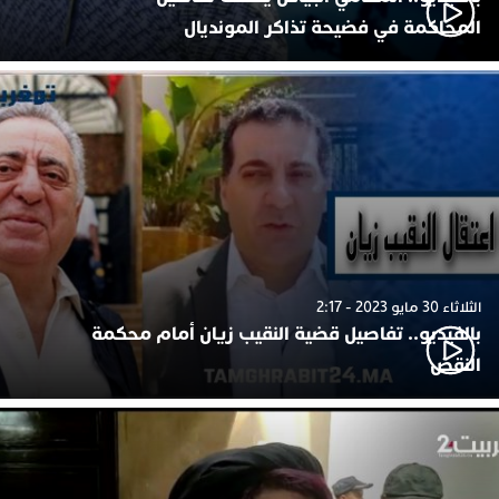
المحاكمة في فضيحة تذاكر المونديال
الثلاثاء 30 مايو 2023 - 2:17
بالفيديو.. تفاصيل قضية النقيب زيان أمام محكمة
النقض