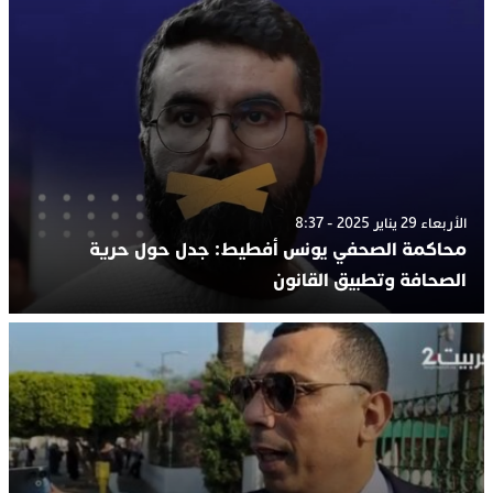
الأربعاء 29 يناير 2025 - 8:37
محاكمة الصحفي يونس أفطيط: جدل حول حرية
الصحافة وتطبيق القانون