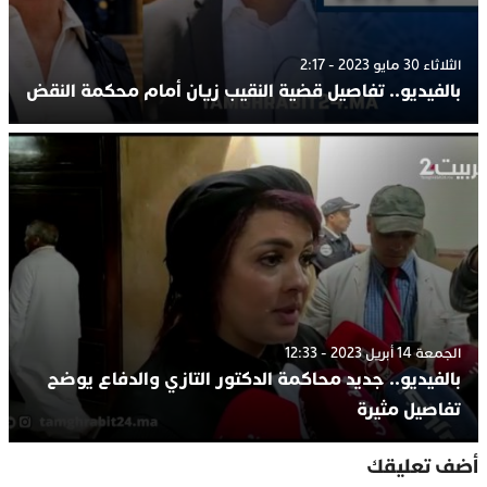
الثلاثاء 30 مايو 2023 - 2:17
بالفيديو.. تفاصيل قضية النقيب زيان أمام محكمة النقض
الجمعة 14 أبريل 2023 - 12:33
بالفيديو.. جديد محاكمة الدكتور التازي والدفاع يوضح
تفاصيل مثيرة
أضف تعليقك