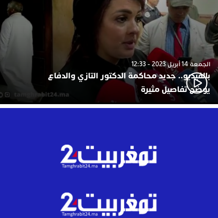
الجمعة 14 أبريل 2023 - 12:33
بالفيديو.. جديد محاكمة الدكتور التازي والدفاع
يوضح تفاصيل مثيرة