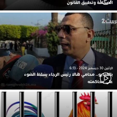
الصحافة وتطبيق القانون
الإثنين 30 ديسمبر 2024 - 6:13
بالفيديو.. محامي هالا رئيس الرجاء يسلط الضوء
على محاكمته