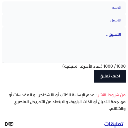
1000
/
1000
(عدد الأحرف المتبقية)
‫من شروط النشر
: عدم الإساءة للكاتب أو للأشخاص أو للمقدسات أو
مهاجمة الأديان أو الذات الإلهية، والابتعاد عن التحريض العنصري
والشتائم.
تعليقات
0