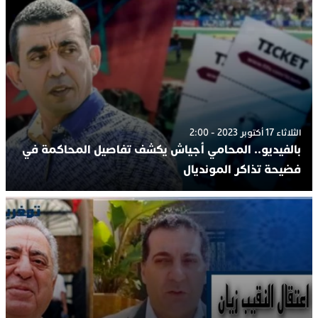
الثلاثاء 17 أكتوبر 2023 - 2:00
بالفيديو.. المحامي أجياش يكشف تفاصيل المحاكمة في
فضيحة تذاكر المونديال