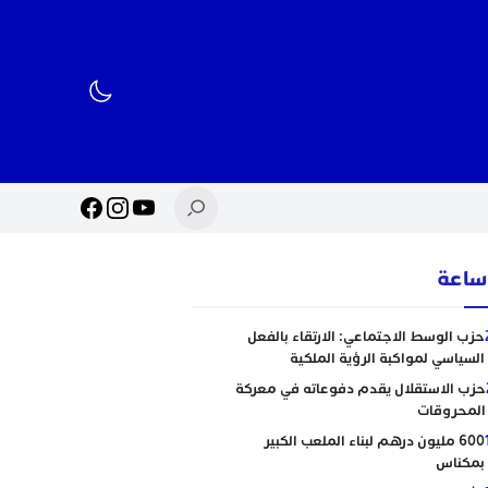
حزب الوسط الاجتماعي: الارتقاء بالفعل
السياسي لمواكبة الرؤية الملكية
حزب الاستقلال يقدم دفوعاته في معركة
المحروقات
600 مليون درهم لبناء الملعب الكبير
بمكناس