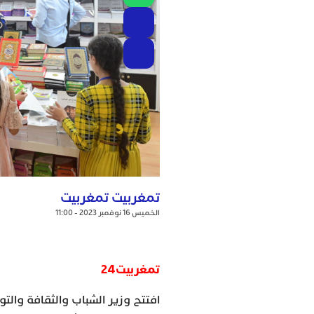
تمغربيت تمغربيت
الخميس 16 نوفمبر 2023 - 11:00
تمغربيت24
افتتح وزير الشباب والثقافة وال