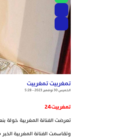
تمغربيت تمغربيت
الخميس 30 نوفمبر 2023 - 5:28
تمغربيت24
تعرضت الفنانة المغربية خولة بنعم
وتقاسمت الفنانة المغربية الخبر