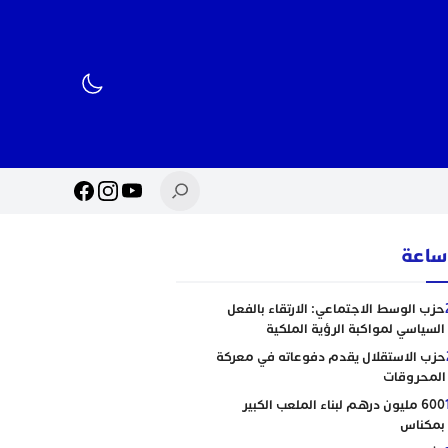
حزب الوسط الاجتماعي: الارتقاء بالفعل
السياسي لمواكبة الرؤية الملكية
حزب الاستقلال يقدم دفوعاته في معركة
المحروقات
600 مليون درهم لبناء الملعب الكبير
بمكناس