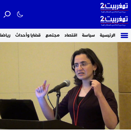
الرئيسية
سياسة
اقتصاد
مجتمع
قضايا وأحداث
رياضة