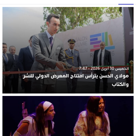
الخميس 30 أبريل 2026 - 7:47
مولاي الحسن يترأس افتتاح المعرض الدولي للنشر
والكتاب