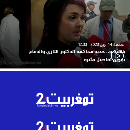
الجمعة 14 أبريل 2023 - 12:33
بالفيديو.. جديد محاكمة الدكتور التازي والدفاع
يوضح تفاصيل مثيرة