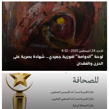
الأحد 24 أغسطس 2025 - 4:32
لوحة “الدوامة” لفوزية جعيدي… شهادة بصرية على
الحزن والفقدان