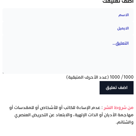
أضف تعليقك
1000
/
1000
(عدد الأحرف المتبقية)
‫من شروط النشر
: عدم الإساءة للكاتب أو للأشخاص أو للمقدسات أو
مهاجمة الأديان أو الذات الإلهية، والابتعاد عن التحريض العنصري
والشتائم.