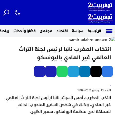
الرئيسية
سياسة
اقتصاد
مجتمع
قضايا وأحداث
رياضة
انتخاب المغرب نائبا لرئيس لجنة التراث
العالمي غير المادي باليونسكو
.
الأحد 19 ديسمبر 2021 - 1:00
انتخب المغرب، أمس السبت، نائبا لرئيس لجنة التراث العالمي
غير المادي، وذلك في شخص السفير المندوب الدائم
للمملكة لدى منظمة اليونسكو، سمير الظهر.