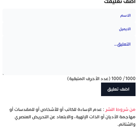
أضف تعليقك
1000
/
1000
(عدد الأحرف المتبقية)
‫من شروط النشر
: عدم الإساءة للكاتب أو للأشخاص أو للمقدسات أو
مهاجمة الأديان أو الذات الإلهية، والابتعاد عن التحريض العنصري
والشتائم.