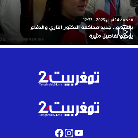
الجمعة 14 أبريل 2023 - 12:33
بالفيديو.. جديد محاكمة الدكتور التازي والدفاع
يوضح تفاصيل مثيرة