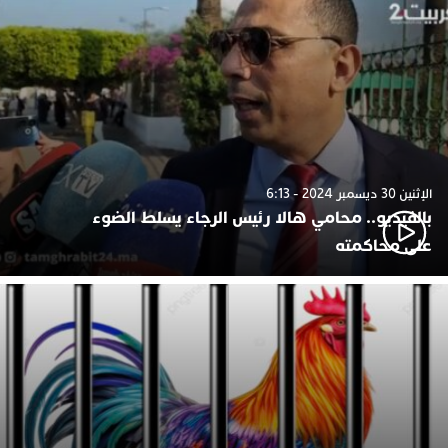
الإثنين 30 ديسمبر 2024 - 6:13
بالفيديو.. محامي هالا رئيس الرجاء يسلط الضوء
على محاكمته