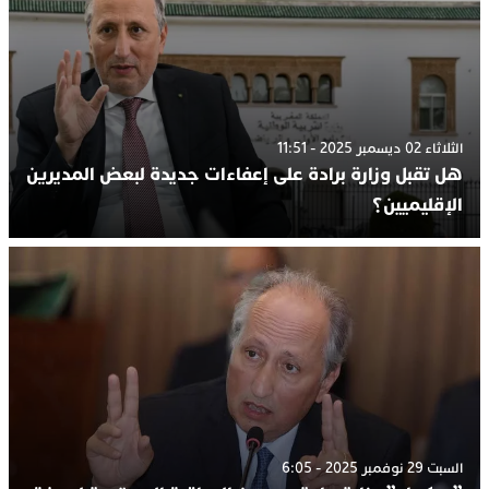
الثلاثاء 02 ديسمبر 2025 - 11:51
هل تقبل وزارة برادة على إعفاءات جديدة لبعض المديرين
الإقليميين؟
السبت 29 نوفمبر 2025 - 6:05