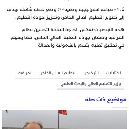
6. **صياغة استراتيجية وطنية**: وضع خطة شاملة تهدف
إلى تطوير التعليم العالي الخاص وتعزيز جودة التعليم.
هذه التوصيات تعكس الحاجة الملحة لتحسين نظام
المراقبة وضمان جودة التعليم العالي الخاص، مما يسهم
في تحقيق تعليم يتسم بالشمولية والعدالة.
اختلالات
الترخيص
التعليم العالي الخاص
المراقبة
وزير التعليم العالي والبحث العلمي
مواضيع ذات صلة