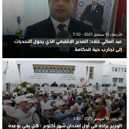
الأربعاء 10 سبتمبر 2025 - 7:50
عبد العالي خلاد: المدير الإقليمي الذي يحول التحديات
إلى تجارب حية للحكامة
الأربعاء 10 سبتمبر 2025 - 3:30
الوزير برادة في أول امتحان شهر أكتوبر : هل يفي بوعده