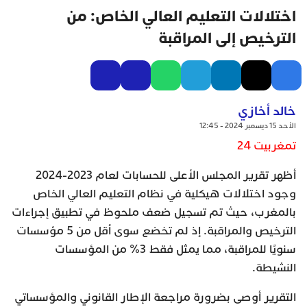
اختلالات التعليم العالي الخاص: من
الترخيص إلى المراقبة
خالد أخازي
الأحد 15 ديسمبر 2024 - 12:45
تمغربيت 24
أظهر تقرير المجلس الأعلى للحسابات لعام 2023-2024
وجود اختلالات هيكلية في نظام التعليم العالي الخاص
بالمغرب، حيث تم تسجيل ضعف ملحوظ في تطبيق إجراءات
الترخيص والمراقبة. إذ لم تخضع سوى أقل من 5 مؤسسات
سنويًا للمراقبة، مما يمثل فقط 3% من المؤسسات
النشيطة.
التقرير أوصى بضرورة مراجعة الإطار القانوني والمؤسساتي