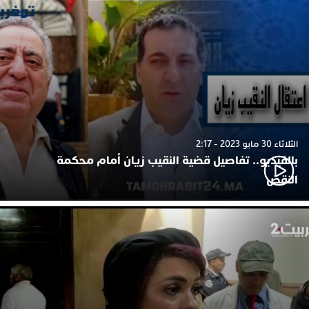
الثلاثاء 30 مايو 2023 - 2:17
بالفيديو.. تفاصيل قضية النقيب زيان أمام محكمة
النقض