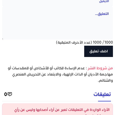
1000
/
1000
(عدد الأحرف المتبقية)
‫من شروط النشر
: عدم الإساءة للكاتب أو للأشخاص أو للمقدسات أو
مهاجمة الأديان أو الذات الإلهية، والابتعاد عن التحريض العنصري
والشتائم.
تعليقات
0
الآراء الواردة في التعليقات تعبر عن آراء أصحابها وليس عن رأي