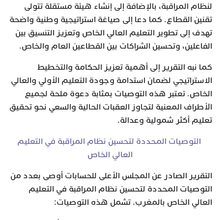
لنظام المراقبة، بالإضافة إلى إنشاء هيئة مستقلة تتولى
تقنين القطاع. كما دعا إلى صياغة استراتيجية وطنية واضحة
تهدف إلى تطوير التعليم العالي الخاص وتعزيز التنسيق بين
الفاعلين، وتحسين الشراكات بين القطاعين العام والخاص.
كما نبه التقرير إلى أهمية تعزيز الحكامة والتخطيط
الاستراتيجي لضمان استدامة وجودة التعليم الأولي والعالي
الخاص. تعتبر هذه التوصيات بمثابة دعوة ملحة لجميع
الأطراف المعنية لتجاوز العقبات الحالية والسعي نحو تحقيق
تعليم أكثر شمولية وعدالة.
التوصيات المحددة لتحسين نظام المراقبة في التعليم
العالي الخاص
التقرير الصادر عن المجلس الأعلى للحسابات أوصى بعدد من
التوصيات المحددة لتحسين نظام المراقبة في التعليم
العالي الخاص بالمغرب. تشمل هذه التوصيات: