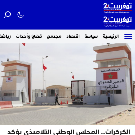
الرئيسية
سياسة
اقتصاد
مجتمع
قضايا وأحداث
رياضة
الكركرات.. المجلس الوطني التلاميذي يؤكد