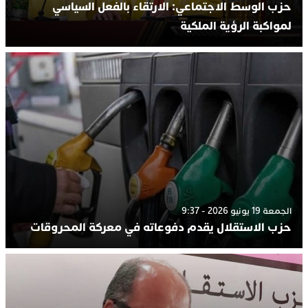
حزب الوسط الاجتماعي: الارتقاء بالفعل السياسي
لمواكبة الرؤية الملكية
الجمعة 19 يونيو 2026 - 9:37
حزب الاستقلال يقدم دفوعاته في معركة المحروقات