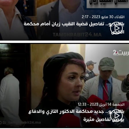
الثلاثاء 30 مايو 2023 - 2:17
بالفيديو.. تفاصيل قضية النقيب زيان أمام محكمة
النقض
الجمعة 14 أبريل 2023 - 12:33
بالفيديو.. جديد محاكمة الدكتور التازي والدفاع
يوضح تفاصيل مثيرة