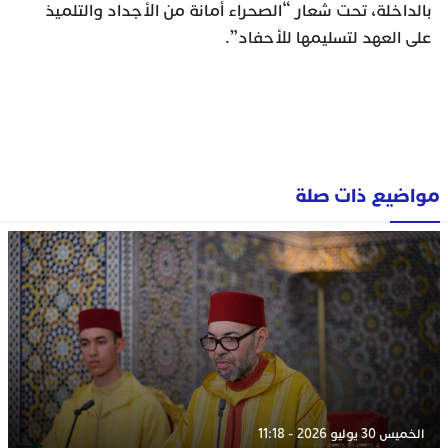
بالداخلة، تحت شعار “الصحراء أمانة من الأجداد والتلميذ
على العهد لتسليمها للأحفاد”.
مواضيع ذات صلة
الخميس 30 يوليو 2026 - 11:18