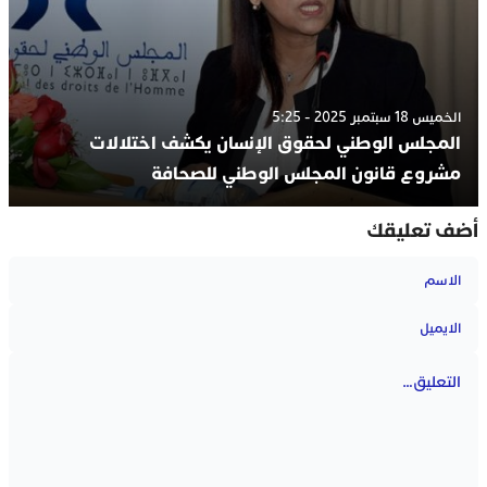
الخميس 18 سبتمبر 2025 - 5:25
المجلس الوطني لحقوق الإنسان يكشف اختلالات
مشروع قانون المجلس الوطني للصحافة
أضف تعليقك