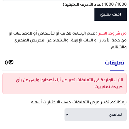
1000
/
1000
(عدد الأحرف المتبقية)
‫من شروط النشر
: عدم الإساءة للكاتب أو للأشخاص أو للمقدسات أو
مهاجمة الأديان أو الذات الإلهية، والابتعاد عن التحريض العنصري
والشتائم.
تعليقات
0
الآراء الواردة في التعليقات تعبر عن آراء أصحابها وليس عن رأي
جريدة تمغربيت
بإمكانكم تغيير عرض التعليقات حسب الاختيارات أسفله