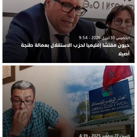
الخميس 30 أبريل 2026 - 9:54
حيون مفتشا إقليميا لحزب الاستقلال بعمالة طنجة
أصيلا
السبت 22 نوفمبر 2025 - 4:39