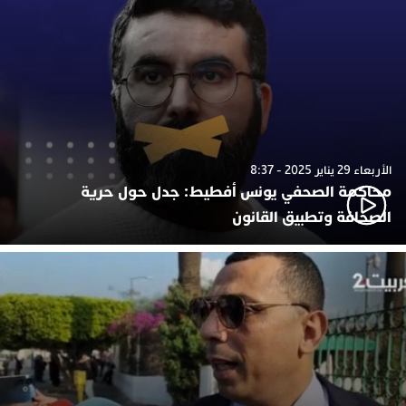
الأربعاء 29 يناير 2025 - 8:37
محاكمة الصحفي يونس أفطيط: جدل حول حرية
الصحافة وتطبيق القانون