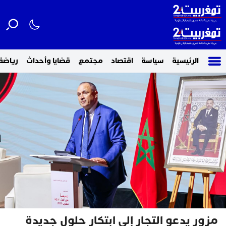
الرئيسية
سياسة
اقتصاد
مجتمع
قضايا وأحداث
رياضة
مزور يدعو التجار إلى ابتكار حلول جديدة