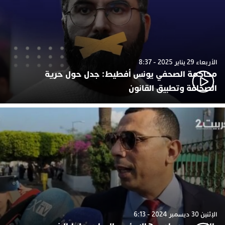
الأربعاء 29 يناير 2025 - 8:37
محاكمة الصحفي يونس أفطيط: جدل حول حرية
الصحافة وتطبيق القانون
الإثنين 30 ديسمبر 2024 - 6:13