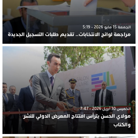
الجمعة 15 مايو 2026 - 5:19
مراجعة لوائح الانتخابات.. تقديم طلبات التسجيل الجديدة
الخميس 30 أبريل 2026 - 7:47
مولاي الحسن يترأس افتتاح المعرض الدولي للنشر
والكتاب