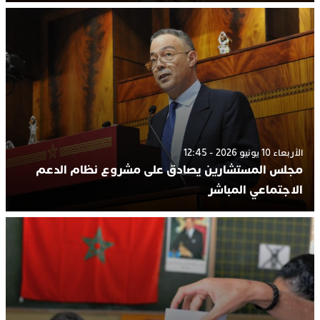
الأربعاء 10 يونيو 2026 - 12:45
مجلس المستشارين يصادق على مشروع نظام الدعم
الاجتماعي المباشر