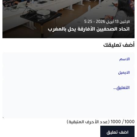
الإثنين 13 أبريل 2026 - 5:25
اتحاد الصحفيين الأفارقة يحل بالمغرب
أضف تعليقك
1000
/
1000
(عدد الأحرف المتبقية)