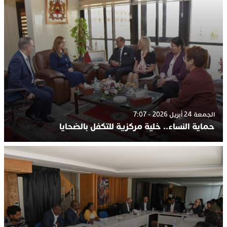
الجمعة 24 أبريل 2026 - 7:07
حماية النساء.. خلية مركزية للتكفل بالضحايا