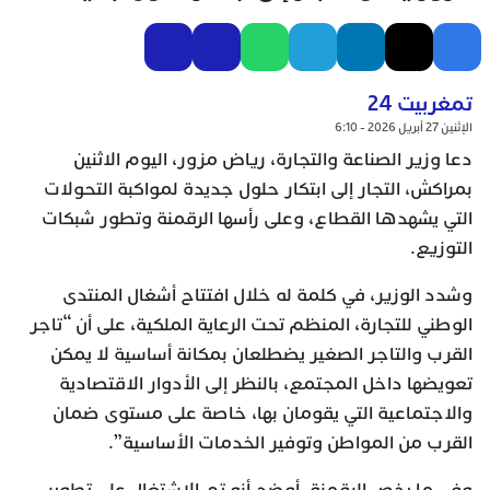
تمغربيت 24
الإثنين 27 أبريل 2026 - 6:10
دعا وزير الصناعة والتجارة، رياض مزور، اليوم الاثنين
بمراكش، التجار إلى ابتكار حلول جديدة لمواكبة التحولات
التي يشهدها القطاع، وعلى رأسها الرقمنة وتطور شبكات
التوزيع.
وشدد الوزير، في كلمة له خلال افتتاح أشغال المنتدى
الوطني للتجارة، المنظم تحت الرعاية الملكية، على أن “تاجر
القرب والتاجر الصغير يضطلعان بمكانة أساسية لا يمكن
تعويضها داخل المجتمع، بالنظر إلى الأدوار الاقتصادية
والاجتماعية التي يقومان بها، خاصة على مستوى ضمان
القرب من المواطن وتوفير الخدمات الأساسية”.