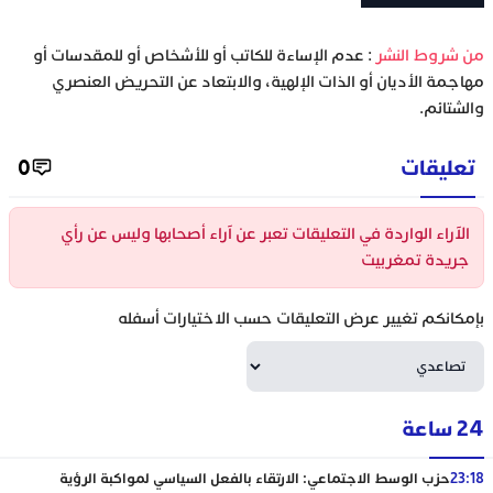
‫من شروط النشر
: عدم الإساءة للكاتب أو للأشخاص أو للمقدسات أو
مهاجمة الأديان أو الذات الإلهية، والابتعاد عن التحريض العنصري
والشتائم.
تعليقات
0
الآراء الواردة في التعليقات تعبر عن آراء أصحابها وليس عن رأي
جريدة تمغربيت
بإمكانكم تغيير عرض التعليقات حسب الاختيارات أسفله
24 ساعة
23:18
حزب الوسط الاجتماعي: الارتقاء بالفعل السياسي لمواكبة الرؤية