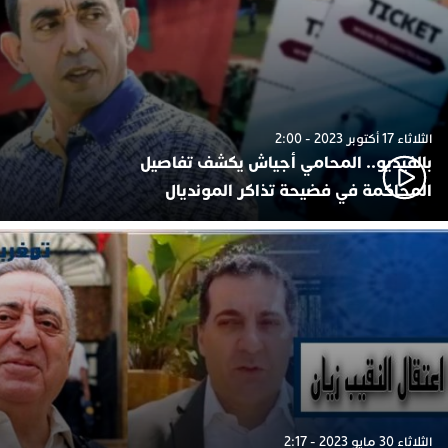
الثلاثاء 17 أكتوبر 2023 - 2:00
بالفيديو.. المحامي أجياش يكشف تفاصيل
المحاكمة في فضيحة تذاكر المونديال
الثلاثاء 30 مايو 2023 - 2:17