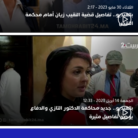
الثلاثاء 30 مايو 2023 - 2:17
بالفيديو.. تفاصيل قضية النقيب زيان أمام محكمة
النقض
الجمعة 14 أبريل 2023 - 12:33
بالفيديو.. جديد محاكمة الدكتور التازي والدفاع
يوضح تفاصيل مثيرة