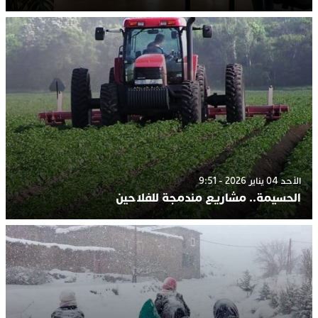
الأحد 04 يناير 2026 - 9:51
الحسيمة.. مشاريع مندمجة للفلاحين