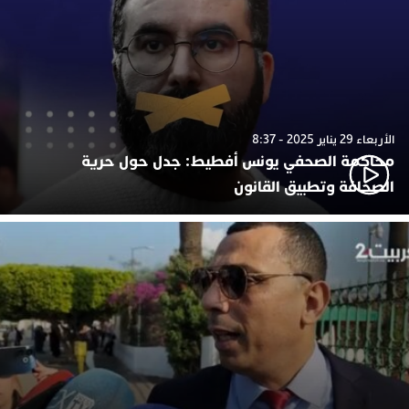
الأربعاء 29 يناير 2025 - 8:37
محاكمة الصحفي يونس أفطيط: جدل حول حرية
الصحافة وتطبيق القانون