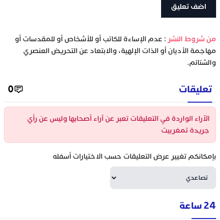
‫من شروط النشر
: عدم الإساءة للكاتب أو للأشخاص أو للمقدسات أو
مهاجمة الأديان أو الذات الإلهية، والابتعاد عن التحريض العنصري
والشتائم.
تعليقات
0
الآراء الواردة في التعليقات تعبر عن آراء أصحابها وليس عن رأي
جريدة تمغربيت
بإمكانكم تغيير عرض التعليقات حسب الاختيارات أسفله
24 ساعة