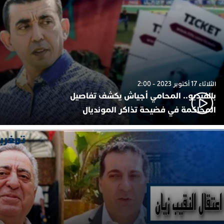
الثلاثاء 17 أكتوبر 2023 - 2:00
بالفيديو.. المحامي أجياش يكشف تفاصيل
المحاكمة في فضيحة تذاكر المونديال