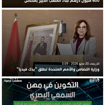
600 مليون درهم لبناء الملعب الكبير بمكناس
الأربعاء 20 مايو 2026 - 3:09
وزارة التضامن والأمم المتحدة تطلق “يدك فيديا”