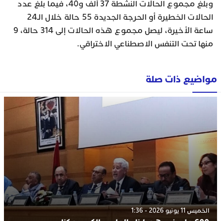
وبلغ مجموع الحالات النشطة 37 ألف و40، فيما بلغ عدد
الحالات الخطيرة أو الحرجة الجديدة 55 حالة خلال الـ24
ساعة الأخيرة، ليصل مجموع هذه الحالات إلى 314 حالة، 9
منها تحت التنفس الاصطناعي الاختراقي.
مواضيع ذات صلة
الخميس 11 يونيو 2026 - 1:36