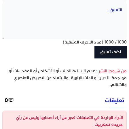
1000
/
1000
(عدد الأحرف المتبقية)
‫من شروط النشر
: عدم الإساءة للكاتب أو للأشخاص أو للمقدسات أو
مهاجمة الأديان أو الذات الإلهية، والابتعاد عن التحريض العنصري
والشتائم.
تعليقات
0
الآراء الواردة في التعليقات تعبر عن آراء أصحابها وليس عن رأي
جريدة تمغربيت