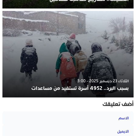
الثلاثاء 23 ديسمبر 2025 - 3:00
بسبب البرد.. 4952 أسرة تستفيد من مساعدات
أضف تعليقك