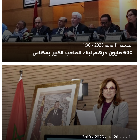
الخميس 11 يونيو 2026 - 1:36
600 مليون درهم لبناء الملعب الكبير بمكناس
الأربعاء 20 مايو 2026 - 3:09