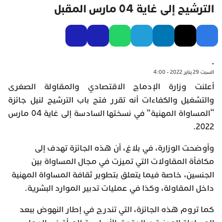
الترشيح إلى غاية 04 مارس المقبل
.
السبت 29 يناير 2022 - 4:00
أعلنت وزارة الإدماج الاقتصادي والمقاولة الصغرى
والتشغيل والكفاءات أنه تقرر فتح باب الترشيح لنيل جائزة
“المساواة المهنية” في نسختها السادسة إلى غاية 04 مارس
2022.
وأوضحت الوزارة، في بلاغ، أن هذه الجائزة تهدف إلى
مكافأة المقاولات التي تميزت في مجال المساواة بين
الجنسين، خاصة فيما يتعلق بتطوير ثقافة المساواة المهنية
داخل المقاولة، وكذا في عمليات تدبير الموارد البشرية.
كما تروم هذه الجائزة، التي تندرج في إطار النهوض ببعد