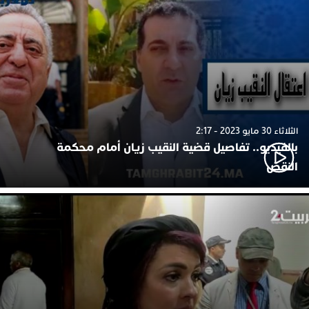
الثلاثاء 30 مايو 2023 - 2:17
بالفيديو.. تفاصيل قضية النقيب زيان أمام محكمة
النقض