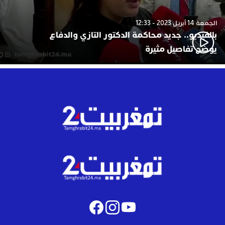
الجمعة 14 أبريل 2023 - 12:33
بالفيديو.. جديد محاكمة الدكتور التازي والدفاع
يوضح تفاصيل مثيرة