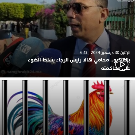
الإثنين 30 ديسمبر 2024 - 6:13
بالفيديو.. محامي هالا رئيس الرجاء يسلط الضوء
على محاكمته