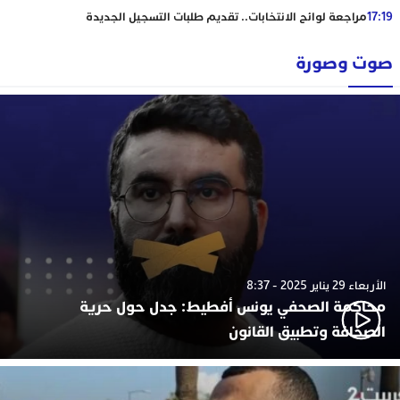
17:19
مراجعة لوائح الانتخابات.. تقديم طلبات التسجيل الجديدة
صوت وصورة
الأربعاء 29 يناير 2025 - 8:37
محاكمة الصحفي يونس أفطيط: جدل حول حرية
الصحافة وتطبيق القانون