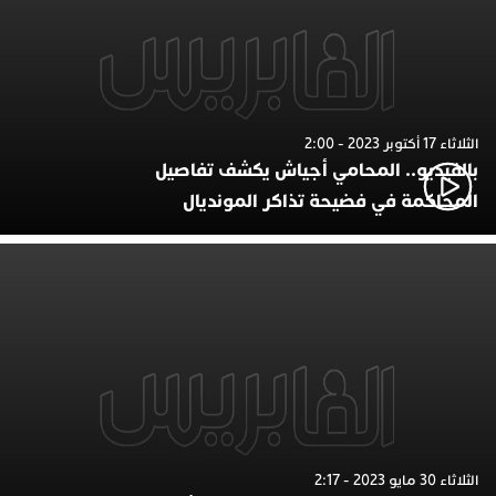
الثلاثاء 17 أكتوبر 2023 - 2:00
بالفيديو.. المحامي أجياش يكشف تفاصيل
المحاكمة في فضيحة تذاكر المونديال
الثلاثاء 30 مايو 2023 - 2:17