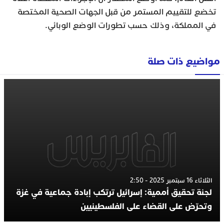
تخضع للتقييم المستمر من قبل الجهات الصحية المختصة
في المملكة، وذلك حسب تطورات الوضع الوبائي.
مواضيع ذات صلة
الثلاثاء 16 سبتمبر 2025 - 2:50
لجنة تحقيق أممية: إسرائيل ترتكب إبادة جماعية في غزة
وتحرّض على القضاء على الفلسطينيين