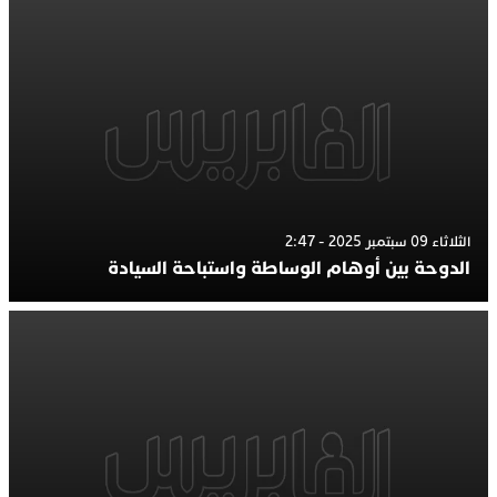
الثلاثاء 09 سبتمبر 2025 - 2:47
الدوحة بين أوهام الوساطة واستباحة السيادة