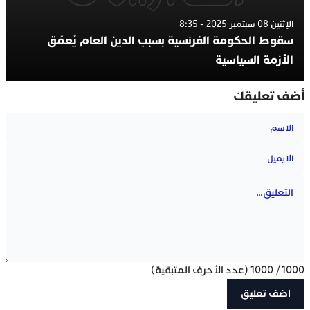
الإثنين 08 سبتمبر 2025 - 8:35
سقوط الحكومة الفرنسية بسبب الدين العام يُعمّق
الأزمة السياسية
أضف تعليقك
1000
/
1000
(عدد الأحرف المتبقية)