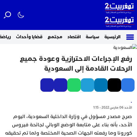
الرئيسية
سياسة
اقتصاد
مجتمع
قضايا وأحداث
رياضة
رفع الإجراءات الاحترازية وعودة جميع
الرحلات القادمة إلى السعودية
.
الأحد 06 مارس 2022 - 1:15
صرح مصدر مسؤول في وزارة الداخلية السعودية، اليوم
الأحد، بأنه بناء على متابعة الوضع الوبائي لجائحة فيروس
كورونا وما رفعته الجهات الصحية المختصة ولما تم تحقيقه