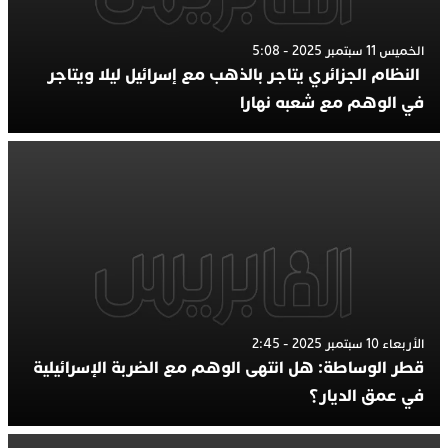
الخميس 11 سبتمبر 2025 - 5:08
النظام الجزائري يتاجر بالذهب مع إسرائيل ليلا ويتاجر
في الوهم مع شعبه نهارا
الأربعاء 10 سبتمبر 2025 - 2:45
قطر الوساطة: هل انتهى الوهم مع الضربة الإسرائيلية
في عمق الديار؟