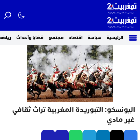
الرئيسية
سياسة
اقتصاد
مجتمع
قضايا وأحداث
رياضة
اليونسكو: التبوريدة المغربية تراث ثقافي
غير مادي