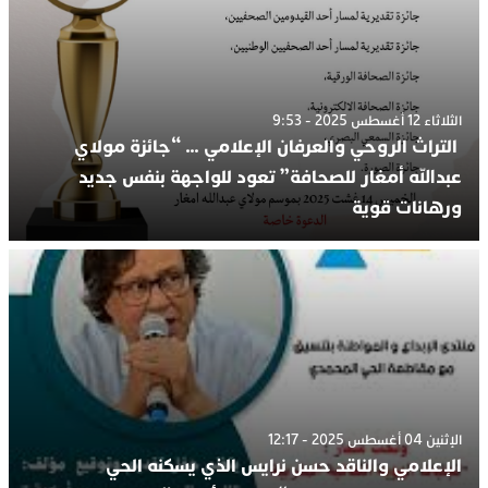
الثلاثاء 12 أغسطس 2025 - 9:53
التراث الروحي والعرفان الإعلامي … “جائزة مولاي
عبدالله أمغار للصحافة” تعود للواجهة بنفس جديد
ورهانات قوية
الإثنين 04 أغسطس 2025 - 12:17
الإعلامي والناقد حسن نرايس الذي يسكنه الحي