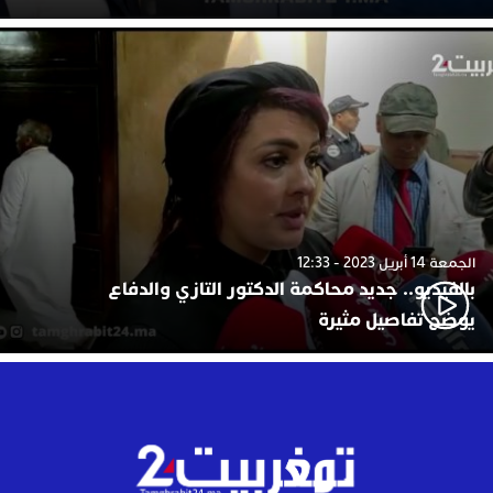
الجمعة 14 أبريل 2023 - 12:33
بالفيديو.. جديد محاكمة الدكتور التازي والدفاع
يوضح تفاصيل مثيرة